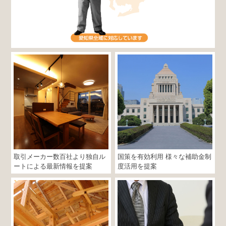
取引メーカー数百社より独自ル
国策を有効利用 様々な補助金制
ートによる最新情報を提案
度活用を提案