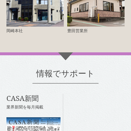
岡崎本社
豊田営業所
情報でサポート
CASA新聞
業界新聞を毎月掲載