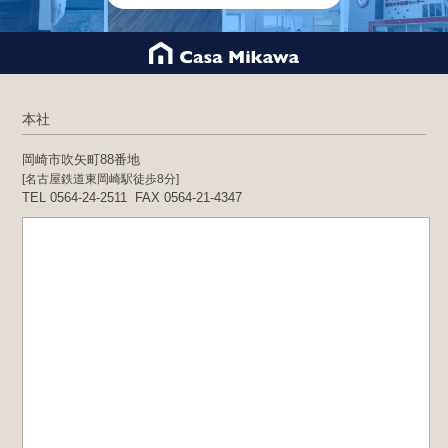
本社
岡崎市吹矢町88番地
[名古屋鉄道東岡崎駅徒歩8分]
TEL 0564-24-2511
FAX 0564-21-4347