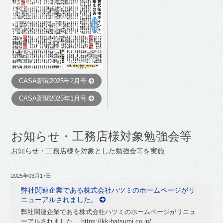
CASA新聞2025年2月号
CASA新聞2025年1月号
お知らせ・工務店様対象勉強会等
お知らせ・工務店様を対象とした勉強会等を実施
2025年03月17日
弊社関連企業である株式会社ハツミのホームページがリ
ニューアルされました。
弊社関連企業である株式会社ハツミのホームページがリニュ
ーアルされました。 https://kk-hatsumi.co.jp/...