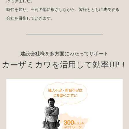
けてきました。
時代を知り、三河の地に根ざしながら、皆様とともに成長する
会社を目指していきます。
建設会社様を多方面にわたってサポート
カーザミカワを活用して効率UP！