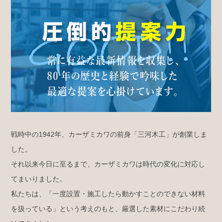
戦時中の1942年、カーザミカワの前身「三河木工」が創業しま
した。
それ以来今日に至るまで、カーザミカワは時代の変化に対応し
てまいりました。
私たちは、「一度設置・施工したら動かすことのできない材料
を扱っている」という考えのもと、厳選した素材にこだわり続