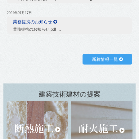
2024年07月17日
業務提携のお知らせ
業務提携のお知らせ.pdf ...
新着情報一覧
建築技術建材の提案