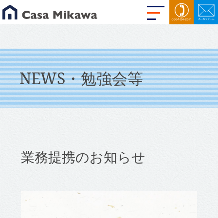
NEWS・勉強会等
業務提携のお知らせ