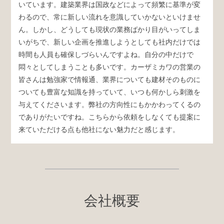
いています。建築業界は国政などによって頻繁に基準が変
わるので、常に新しい流れを意識していかないといけませ
ん。しかし、どうしても現状の業務ばかり目がいってしま
いがちで、新しい企画を推進しようとしても社内だけでは
時間も人員も確保しづらいんですよね。自分の中だけで
悶々としてしまうことも多いです。カーザミカワの営業の
皆さんは勉強家で情報通、業界についても建材そのものに
ついても豊富な知識を持っていて、いつも何かしら刺激を
与えてくださいます。弊社の方向性にもかかわってくるの
でありがたいですね。こちらから依頼をしなくても提案に
来ていただける点も他社にない魅力だと感じます。
会社概要