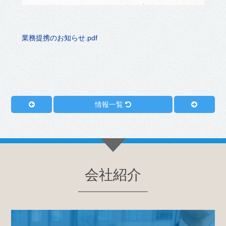
業務提携のお知らせ.pdf
情報一覧
会社紹介