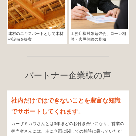
建材のエキスパートとして木材
工務店様対象勉強会、ローン相
や設備を提案
談・火災保険の見積
パートナー企業様の声
社内だけではできないことを豊富な知識
でサポートしてくれます。
カーザミカワさんとは3年ほどのお付き合いになり、営業の
担当者さんには、主に企画に関しての相談に乗っていただ