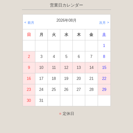
営業日カレンダー
2026年08月
前月
次月
日
月
火
水
木
金
土
1
2
3
4
5
6
7
8
9
10
11
12
13
14
15
16
17
18
19
20
21
22
23
24
25
26
27
28
29
30
31
定休日