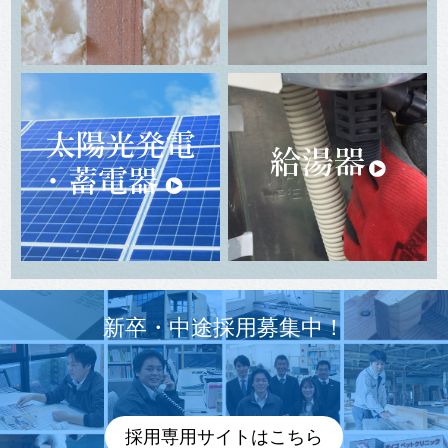
新卒・中途採用募集中！
採用専用サイトはこちら