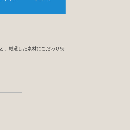
と、厳選した素材にこだわり続