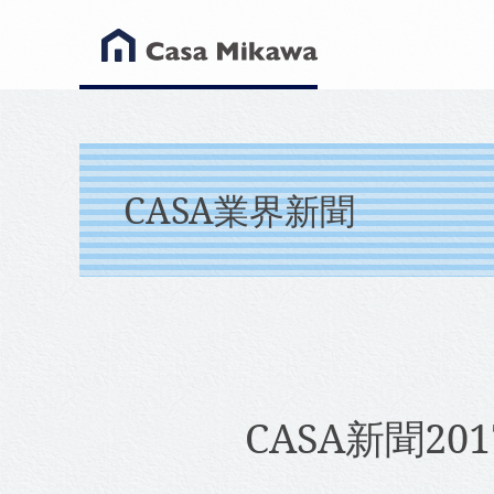
CASA業界新聞
CASA新聞20