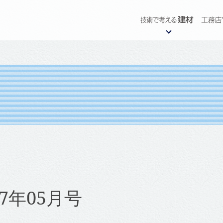
17年05月号