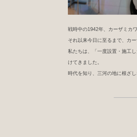
戦時中の1942年、カーザミ
それ以来今日に至るまで、カー
私たちは、「一度設置・施工し
けてきました。
時代を知り、三河の地に根ざし