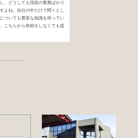
し、どうしても現状の業務ばかり
すよね。自分の中だけで悶々とし
についても豊富な知識を持ってい
。こちらから依頼をしなくても提