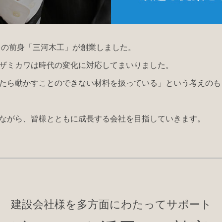
カワの前身「三河木工」が創業しました。
ザミカワは時代の変化に対応してまいりました。
たら動かすことのできない材料を扱っている」という考えのも
ながら、皆様とともに成長する会社を目指していきます。
建設会社様を多方面にわたってサポート