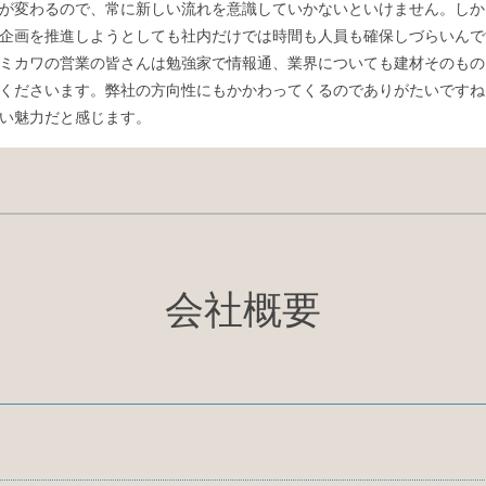
が変わるので、常に新しい流れを意識していかないといけません。しか
企画を推進しようとしても社内だけでは時間も人員も確保しづらいんで
ミカワの営業の皆さんは勉強家で情報通、業界についても建材そのもの
くださいます。弊社の方向性にもかかわってくるのでありがたいですね
い魅力だと感じます。
会社概要